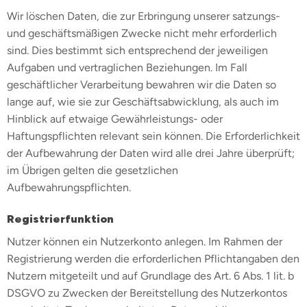
Wir löschen Daten, die zur Erbringung unserer satzungs-
und geschäftsmäßigen Zwecke nicht mehr erforderlich
sind. Dies bestimmt sich entsprechend der jeweiligen
Aufgaben und vertraglichen Beziehungen. Im Fall
geschäftlicher Verarbeitung bewahren wir die Daten so
lange auf, wie sie zur Geschäftsabwicklung, als auch im
Hinblick auf etwaige Gewährleistungs- oder
Haftungspflichten relevant sein können. Die Erforderlichkeit
der Aufbewahrung der Daten wird alle drei Jahre überprüft;
im Übrigen gelten die gesetzlichen
Aufbewahrungspflichten.
Registrierfunktion
Nutzer können ein Nutzerkonto anlegen. Im Rahmen der
Registrierung werden die erforderlichen Pflichtangaben den
Nutzern mitgeteilt und auf Grundlage des Art. 6 Abs. 1 lit. b
DSGVO zu Zwecken der Bereitstellung des Nutzerkontos