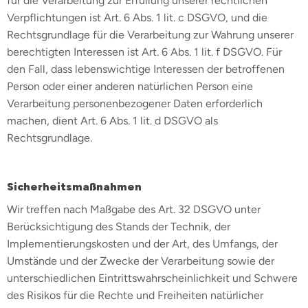
für die Verarbeitung zur Erfüllung unserer rechtlichen
Verpflichtungen ist Art. 6 Abs. 1 lit. c DSGVO, und die
Rechtsgrundlage für die Verarbeitung zur Wahrung unserer
berechtigten Interessen ist Art. 6 Abs. 1 lit. f DSGVO. Für
den Fall, dass lebenswichtige Interessen der betroffenen
Person oder einer anderen natürlichen Person eine
Verarbeitung personenbezogener Daten erforderlich
machen, dient Art. 6 Abs. 1 lit. d DSGVO als
Rechtsgrundlage.
Sicherheitsmaßnahmen
Wir treffen nach Maßgabe des Art. 32 DSGVO unter
Berücksichtigung des Stands der Technik, der
Implementierungskosten und der Art, des Umfangs, der
Umstände und der Zwecke der Verarbeitung sowie der
unterschiedlichen Eintrittswahrscheinlichkeit und Schwere
des Risikos für die Rechte und Freiheiten natürlicher