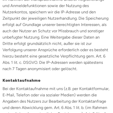
und Anmeldefunktionen sowie der Nutzung des
Nutzerkontos, speichern wir die IP-Adresse und den
Zeitpunkt der jeweiligen Nutzerhandlung. Die Speicherung
erfolgt auf Grundlage unserer berechtigten Interessen, als
auch der Nutzer an Schutz vor Missbrauch und sonstiger
unbefugter Nutzung. Eine Weitergabe dieser Daten an
Dritte erfolgt grundsätzlich nicht, außer sie ist zur
Verfolgung unserer Ansprüche erforderlich oder es besteht
hierzu besteht eine gesetzliche Verpflichtung gem. Art. 6
Abs. 1 lit. c. DSGVO. Die IP-Adressen werden spätestens
nach 7 Tagen anonymisiert oder gelöscht.
Kontaktaufnahme
Bei der Kontaktaufnahme mit uns (z.B. per Kontaktformular,
E-Mail, Telefon oder via sozialer Medien) werden die
Angaben des Nutzers zur Bearbeitung der Kontaktanfrage
und deren Abwicklung gem. Art. 6 Abs. 1 lit. b. (im Rahmen