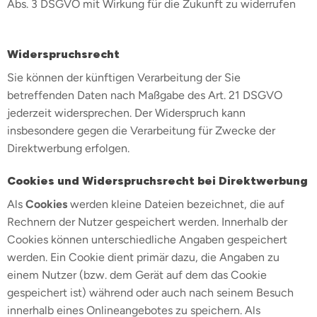
Abs. 3 DSGVO mit Wirkung für die Zukunft zu widerrufen
Widerspruchsrecht
Sie können der künftigen Verarbeitung der Sie
betreffenden Daten nach Maßgabe des Art. 21 DSGVO
jederzeit widersprechen. Der Widerspruch kann
insbesondere gegen die Verarbeitung für Zwecke der
Direktwerbung erfolgen.
Cookies und Widerspruchsrecht bei Direktwerbung
Als
Cookies
werden kleine Dateien bezeichnet, die auf
Rechnern der Nutzer gespeichert werden. Innerhalb der
Cookies können unterschiedliche Angaben gespeichert
werden. Ein Cookie dient primär dazu, die Angaben zu
einem Nutzer (bzw. dem Gerät auf dem das Cookie
gespeichert ist) während oder auch nach seinem Besuch
innerhalb eines Onlineangebotes zu speichern. Als