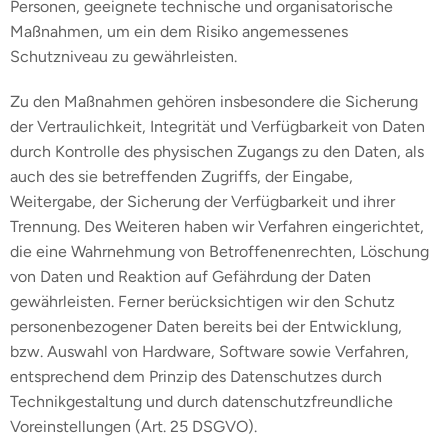
Personen, geeignete technische und organisatorische
Maßnahmen, um ein dem Risiko angemessenes
Schutzniveau zu gewährleisten.
Zu den Maßnahmen gehören insbesondere die Sicherung
der Vertraulichkeit, Integrität und Verfügbarkeit von Daten
durch Kontrolle des physischen Zugangs zu den Daten, als
auch des sie betreffenden Zugriffs, der Eingabe,
Weitergabe, der Sicherung der Verfügbarkeit und ihrer
Trennung. Des Weiteren haben wir Verfahren eingerichtet,
die eine Wahrnehmung von Betroffenenrechten, Löschung
von Daten und Reaktion auf Gefährdung der Daten
gewährleisten. Ferner berücksichtigen wir den Schutz
personenbezogener Daten bereits bei der Entwicklung,
bzw. Auswahl von Hardware, Software sowie Verfahren,
entsprechend dem Prinzip des Datenschutzes durch
Technikgestaltung und durch datenschutzfreundliche
Voreinstellungen (Art. 25 DSGVO).