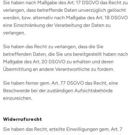
Sie haben nach Maßgabe des Art. 17 DSGVO das Recht zu
verlangen, dass betreffende Daten unverzüglich gelöscht
werden, bzw. alternativ nach Maßgabe des Art. 18 DSGVO
eine Einschränkung der Verarbeitung der Daten zu
verlangen.
Sie haben das Recht zu verlangen, dass die Sie
betreffenden Daten, die Sie uns bereitgestellt haben nach
Maßgabe des Art. 20 DSGVO zu erhalten und deren
Übermittlung an andere Verantwortliche zu fordern.
Sie haben ferner gem. Art. 77 DSGVO das Recht, eine
Beschwerde bei der zuständigen Aufsichtsbehörde
einzureichen.
Widerrufsrecht
Sie haben das Recht, erteilte Einwilligungen gem. Art. 7