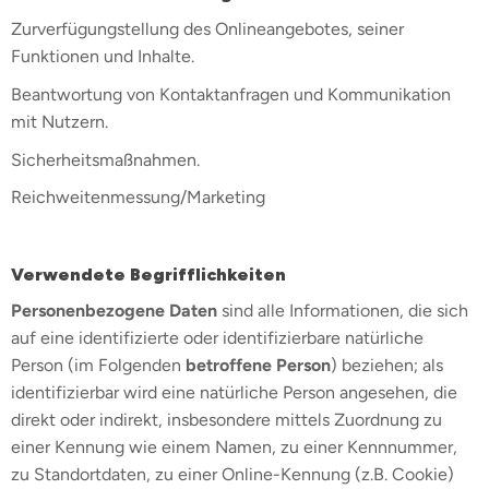
Zurverfügungstellung des Onlineangebotes, seiner
Funktionen und Inhalte.
Beantwortung von Kontaktanfragen und Kommunikation
mit Nutzern.
Sicherheitsmaßnahmen.
Reichweitenmessung/Marketing
Verwendete Begrifflichkeiten
Personenbezogene Daten
sind alle Informationen, die sich
auf eine identifizierte oder identifizierbare natürliche
Person (im Folgenden
betroffene Person
) beziehen; als
identifizierbar wird eine natürliche Person angesehen, die
direkt oder indirekt, insbesondere mittels Zuordnung zu
einer Kennung wie einem Namen, zu einer Kennnummer,
zu Standortdaten, zu einer Online-Kennung (z.B. Cookie)