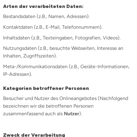
Arten der verarbeiteten Daten:
Bestandsdaten (z.B., Namen, Adressen).
Kontaktdaten (z.B., E-Mail, Telefonnummern).
Inhaltsdaten (z.B., Texteingaben, Fotografien, Videos).
Nutzungsdaten (z.B., besuchte Webseiten, Interesse an
Inhalten, Zugriffszeiten).
Meta-/Kommunikationsdaten (z.B., Geräte-Informationen,
IP-Adressen).
Kategorien betroffener Personen
Besucher und Nutzer des Onlineangebotes (Nachfolgend
bezeichnen wir die betroffenen Personen
zusammenfassend auch als
Nutzer
).
Zweck der Verarbeitung