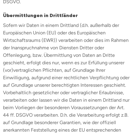
DSGVO.
Übermittlungen in Drittländer
Sofern wir Daten in einem Drittland (d.h. außerhalb der
Europäischen Union (EU) oder des Europäischen
Wirtschaftsraums (EWR)) verarbeiten oder dies im Rahmen
der Inanspruchnahme von Diensten Dritter oder
Offenlegung, bzw. Übermittlung von Daten an Dritte
geschieht, erfolgt dies nur, wenn es zur Erfüllung unserer
(vor)vertraglichen Pflichten, auf Grundlage Ihrer
Einwilligung, aufgrund einer rechtlichen Verpflichtung oder
auf Grundlage unserer berechtigten Interessen geschieht.
Vorbehaltlich gesetzlicher oder vertraglicher Erlaubnisse,
verarbeiten oder lassen wir die Daten in einem Drittland nur
beim Vorliegen der besonderen Voraussetzungen der Art.
44 ff. DSGVO verarbeiten. D.h. die Verarbeitung erfolgt z.B.
auf Grundlage besonderer Garantien, wie der offiziell
anerkannten Feststellung eines der EU entsprechenden