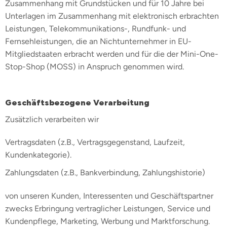
Zusammenhang mit Grundstücken und für 10 Jahre bei
Unterlagen im Zusammenhang mit elektronisch erbrachten
Leistungen, Telekommunikations-, Rundfunk- und
Fernsehleistungen, die an Nichtunternehmer in EU-
Mitgliedstaaten erbracht werden und für die der Mini-One-
Stop-Shop (MOSS) in Anspruch genommen wird.
Geschäftsbezogene Verarbeitung
Zusätzlich verarbeiten wir
Vertragsdaten (z.B., Vertragsgegenstand, Laufzeit,
Kundenkategorie).
Zahlungsdaten (z.B., Bankverbindung, Zahlungshistorie)
von unseren Kunden, Interessenten und Geschäftspartner
zwecks Erbringung vertraglicher Leistungen, Service und
Kundenpflege, Marketing, Werbung und Marktforschung.