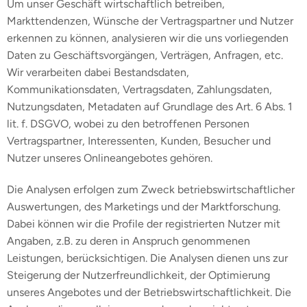
Um unser Geschäft wirtschaftlich betreiben,
Markttendenzen, Wünsche der Vertragspartner und Nutzer
erkennen zu können, analysieren wir die uns vorliegenden
Daten zu Geschäftsvorgängen, Verträgen, Anfragen, etc.
Wir verarbeiten dabei Bestandsdaten,
Kommunikationsdaten, Vertragsdaten, Zahlungsdaten,
Nutzungsdaten, Metadaten auf Grundlage des Art. 6 Abs. 1
lit. f. DSGVO, wobei zu den betroffenen Personen
Vertragspartner, Interessenten, Kunden, Besucher und
Nutzer unseres Onlineangebotes gehören.
Die Analysen erfolgen zum Zweck betriebswirtschaftlicher
Auswertungen, des Marketings und der Marktforschung.
Dabei können wir die Profile der registrierten Nutzer mit
Angaben, z.B. zu deren in Anspruch genommenen
Leistungen, berücksichtigen. Die Analysen dienen uns zur
Steigerung der Nutzerfreundlichkeit, der Optimierung
unseres Angebotes und der Betriebswirtschaftlichkeit. Die