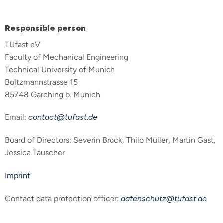
Responsible person
TUfast eV
Faculty of Mechanical Engineering
Technical University of Munich
Boltzmannstrasse 15
85748 Garching b. Munich
Email:
contact@tufast.de
Board of Directors: Severin Brock, Thilo Müller, Martin Gast,
Jessica Tauscher
Imprint
Contact data protection officer:
datenschutz@tufast.de