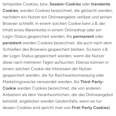
temporäre Cookies, bzw.
Session-Cookies
oder
transiente
Cookies
, werden Cookies bezeichnet, die gelöscht werden,
nachdem ein Nutzer ein Onlineangebot verlässt und seinen
Browser schließt. In einem solchen Cookie kann z.B. der
Inhalt eines Warenkorbs in einem Onlineshop oder ein
Login-Status gespeichert werden. Als
permanent
oder
persistent
werden Cookies bezeichnet, die auch nach dem
Schließen des Browsers gespeichert bleiben. So kann z.B.
der Login-Status gespeichert werden, wenn die Nutzer
diese nach mehreren Tagen aufsuchen. Ebenso können in
einem solchen Cookie die Interessen der Nutzer
gespeichert werden, die für Reichweitenmessung oder
Marketingzwecke verwendet werden. Als
Third-Party-
Cookie
werden Cookies bezeichnet, die von anderen
Anbietern als dem Verantwortlichen, der das Onlineangebot
betreibt, angeboten werden (andernfalls, wenn es nur
dessen Cookies sind spricht man von
First-Party Cookies
).