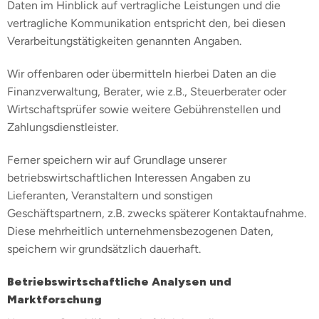
Daten im Hinblick auf vertragliche Leistungen und die
vertragliche Kommunikation entspricht den, bei diesen
Verarbeitungstätigkeiten genannten Angaben.
Wir offenbaren oder übermitteln hierbei Daten an die
Finanzverwaltung, Berater, wie z.B., Steuerberater oder
Wirtschaftsprüfer sowie weitere Gebührenstellen und
Zahlungsdienstleister.
Ferner speichern wir auf Grundlage unserer
betriebswirtschaftlichen Interessen Angaben zu
Lieferanten, Veranstaltern und sonstigen
Geschäftspartnern, z.B. zwecks späterer Kontaktaufnahme.
Diese mehrheitlich unternehmensbezogenen Daten,
speichern wir grundsätzlich dauerhaft.
Betriebswirtschaftliche Analysen und
Marktforschung