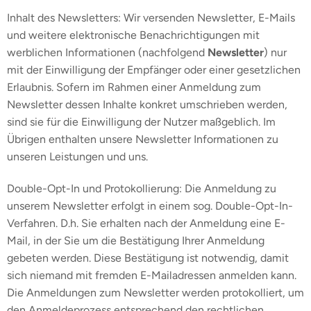
Inhalt des Newsletters: Wir versenden Newsletter, E-Mails
und weitere elektronische Benachrichtigungen mit
werblichen Informationen (nachfolgend
Newsletter
) nur
mit der Einwilligung der Empfänger oder einer gesetzlichen
Erlaubnis. Sofern im Rahmen einer Anmeldung zum
Newsletter dessen Inhalte konkret umschrieben werden,
sind sie für die Einwilligung der Nutzer maßgeblich. Im
Übrigen enthalten unsere Newsletter Informationen zu
unseren Leistungen und uns.
Double-Opt-In und Protokollierung: Die Anmeldung zu
unserem Newsletter erfolgt in einem sog. Double-Opt-In-
Verfahren. D.h. Sie erhalten nach der Anmeldung eine E-
Mail, in der Sie um die Bestätigung Ihrer Anmeldung
gebeten werden. Diese Bestätigung ist notwendig, damit
sich niemand mit fremden E-Mailadressen anmelden kann.
Die Anmeldungen zum Newsletter werden protokolliert, um
den Anmeldeprozess entsprechend den rechtlichen