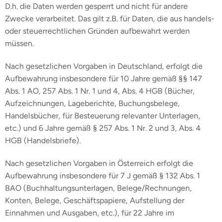
D.h. die Daten werden gesperrt und nicht für andere
Zwecke verarbeitet. Das gilt z.B. für Daten, die aus handels-
oder steuerrechtlichen Gründen aufbewahrt werden
müssen.
Nach gesetzlichen Vorgaben in Deutschland, erfolgt die
Aufbewahrung insbesondere für 10 Jahre gemäß §§ 147
Abs. 1 AO, 257 Abs. 1 Nr. 1 und 4, Abs. 4 HGB (Bücher,
Aufzeichnungen, Lageberichte, Buchungsbelege,
Handelsbücher, für Besteuerung relevanter Unterlagen,
etc.) und 6 Jahre gemäß § 257 Abs. 1 Nr. 2 und 3, Abs. 4
HGB (Handelsbriefe).
Nach gesetzlichen Vorgaben in Österreich erfolgt die
Aufbewahrung insbesondere für 7 J gemäß § 132 Abs. 1
BAO (Buchhaltungsunterlagen, Belege/Rechnungen,
Konten, Belege, Geschäftspapiere, Aufstellung der
Einnahmen und Ausgaben, etc.), für 22 Jahre im