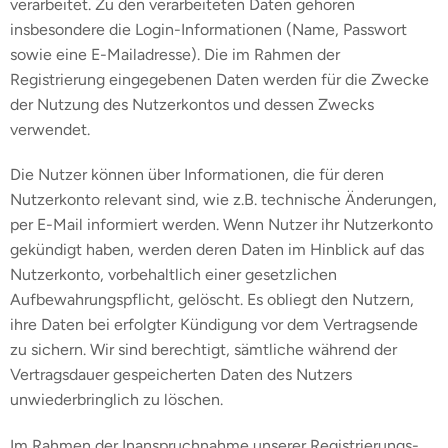
verarbeitet. Zu den verarbeiteten Daten gehören
insbesondere die Login-Informationen (Name, Passwort
sowie eine E-Mailadresse). Die im Rahmen der
Registrierung eingegebenen Daten werden für die Zwecke
der Nutzung des Nutzerkontos und dessen Zwecks
verwendet.
Die Nutzer können über Informationen, die für deren
Nutzerkonto relevant sind, wie z.B. technische Änderungen,
per E-Mail informiert werden. Wenn Nutzer ihr Nutzerkonto
gekündigt haben, werden deren Daten im Hinblick auf das
Nutzerkonto, vorbehaltlich einer gesetzlichen
Aufbewahrungspflicht, gelöscht. Es obliegt den Nutzern,
ihre Daten bei erfolgter Kündigung vor dem Vertragsende
zu sichern. Wir sind berechtigt, sämtliche während der
Vertragsdauer gespeicherten Daten des Nutzers
unwiederbringlich zu löschen.
Im Rahmen der Inanspruchnahme unserer Registrierungs-