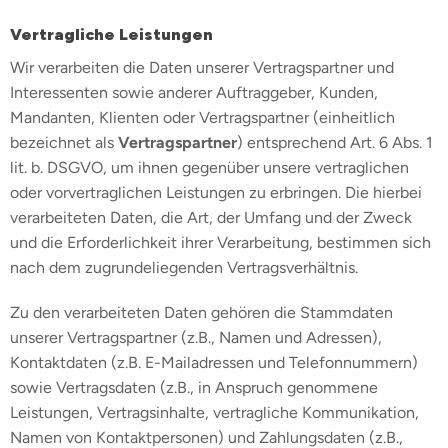
Vertragliche Leistungen
Wir verarbeiten die Daten unserer Vertragspartner und
Interessenten sowie anderer Auftraggeber, Kunden,
Mandanten, Klienten oder Vertragspartner (einheitlich
bezeichnet als
Vertragspartner
) entsprechend Art. 6 Abs. 1
lit. b. DSGVO, um ihnen gegenüber unsere vertraglichen
oder vorvertraglichen Leistungen zu erbringen. Die hierbei
verarbeiteten Daten, die Art, der Umfang und der Zweck
und die Erforderlichkeit ihrer Verarbeitung, bestimmen sich
nach dem zugrundeliegenden Vertragsverhältnis.
Zu den verarbeiteten Daten gehören die Stammdaten
unserer Vertragspartner (z.B., Namen und Adressen),
Kontaktdaten (z.B. E-Mailadressen und Telefonnummern)
sowie Vertragsdaten (z.B., in Anspruch genommene
Leistungen, Vertragsinhalte, vertragliche Kommunikation,
Namen von Kontaktpersonen) und Zahlungsdaten (z.B.,