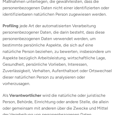
Maßnahmen unterliegen, die gewährleisten, dass die
personenbezogenen Daten nicht einer identifizierten oder
identifizierbaren natürlichen Person zugewiesen werden.
Profiling
jede Art der automatisierten Verarbeitung
personenbezogener Daten, die darin besteht, dass diese
personenbezogenen Daten verwendet werden, um
bestimmte persönliche Aspekte, die sich auf eine
natürliche Person beziehen, zu bewerten, insbesondere um
Aspekte bezüglich Arbeitsleistung, wirtschaftliche Lage,
Gesundheit, persönliche Vorlieben, Interessen,
Zuverlässigkeit, Verhalten, Aufenthaltsort oder Ortswechsel
dieser natürlichen Person zu analysieren oder
vorherzusagen.
Als
Verantwortlicher
wird die natürliche oder juristische
Person, Behörde, Einrichtung oder andere Stelle, die allein
oder gemeinsam mit anderen über die Zwecke und Mittel
der Verarbeitung von personenbezogenen Daten