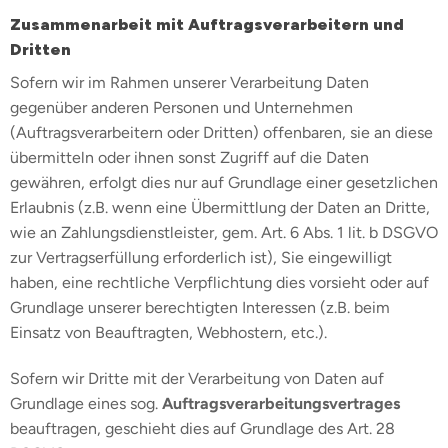
Zusammenarbeit mit Auftragsverarbeitern und
Dritten
Sofern wir im Rahmen unserer Verarbeitung Daten
gegenüber anderen Personen und Unternehmen
(Auftragsverarbeitern oder Dritten) offenbaren, sie an diese
übermitteln oder ihnen sonst Zugriff auf die Daten
gewähren, erfolgt dies nur auf Grundlage einer gesetzlichen
Erlaubnis (z.B. wenn eine Übermittlung der Daten an Dritte,
wie an Zahlungsdienstleister, gem. Art. 6 Abs. 1 lit. b DSGVO
zur Vertragserfüllung erforderlich ist), Sie eingewilligt
haben, eine rechtliche Verpflichtung dies vorsieht oder auf
Grundlage unserer berechtigten Interessen (z.B. beim
Einsatz von Beauftragten, Webhostern, etc.).
Sofern wir Dritte mit der Verarbeitung von Daten auf
Grundlage eines sog.
Auftragsverarbeitungsvertrages
beauftragen, geschieht dies auf Grundlage des Art. 28