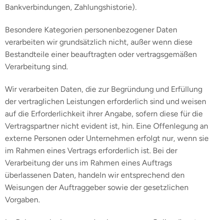
Bankverbindungen, Zahlungshistorie).
Besondere Kategorien personenbezogener Daten
verarbeiten wir grundsätzlich nicht, außer wenn diese
Bestandteile einer beauftragten oder vertragsgemäßen
Verarbeitung sind.
Wir verarbeiten Daten, die zur Begründung und Erfüllung
der vertraglichen Leistungen erforderlich sind und weisen
auf die Erforderlichkeit ihrer Angabe, sofern diese für die
Vertragspartner nicht evident ist, hin. Eine Offenlegung an
externe Personen oder Unternehmen erfolgt nur, wenn sie
im Rahmen eines Vertrags erforderlich ist. Bei der
Verarbeitung der uns im Rahmen eines Auftrags
überlassenen Daten, handeln wir entsprechend den
Weisungen der Auftraggeber sowie der gesetzlichen
Vorgaben.