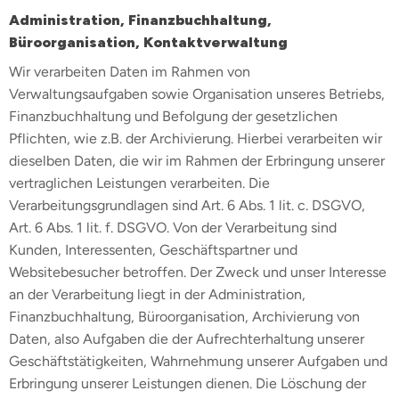
Administration, Finanzbuchhaltung,
Büroorganisation, Kontaktverwaltung
Wir verarbeiten Daten im Rahmen von
Verwaltungsaufgaben sowie Organisation unseres Betriebs,
Finanzbuchhaltung und Befolgung der gesetzlichen
Pflichten, wie z.B. der Archivierung. Hierbei verarbeiten wir
dieselben Daten, die wir im Rahmen der Erbringung unserer
vertraglichen Leistungen verarbeiten. Die
Verarbeitungsgrundlagen sind Art. 6 Abs. 1 lit. c. DSGVO,
Art. 6 Abs. 1 lit. f. DSGVO. Von der Verarbeitung sind
Kunden, Interessenten, Geschäftspartner und
Websitebesucher betroffen. Der Zweck und unser Interesse
an der Verarbeitung liegt in der Administration,
Finanzbuchhaltung, Büroorganisation, Archivierung von
Daten, also Aufgaben die der Aufrechterhaltung unserer
Geschäftstätigkeiten, Wahrnehmung unserer Aufgaben und
Erbringung unserer Leistungen dienen. Die Löschung der