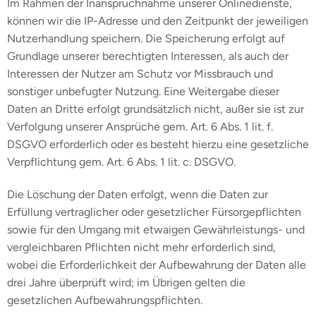
Im Rahmen der Inanspruchnahme unserer Onlinedienste,
können wir die IP-Adresse und den Zeitpunkt der jeweiligen
Nutzerhandlung speichern. Die Speicherung erfolgt auf
Grundlage unserer berechtigten Interessen, als auch der
Interessen der Nutzer am Schutz vor Missbrauch und
sonstiger unbefugter Nutzung. Eine Weitergabe dieser
Daten an Dritte erfolgt grundsätzlich nicht, außer sie ist zur
Verfolgung unserer Ansprüche gem. Art. 6 Abs. 1 lit. f.
DSGVO erforderlich oder es besteht hierzu eine gesetzliche
Verpflichtung gem. Art. 6 Abs. 1 lit. c. DSGVO.
Die Löschung der Daten erfolgt, wenn die Daten zur
Erfüllung vertraglicher oder gesetzlicher Fürsorgepflichten
sowie für den Umgang mit etwaigen Gewährleistungs- und
vergleichbaren Pflichten nicht mehr erforderlich sind,
wobei die Erforderlichkeit der Aufbewahrung der Daten alle
drei Jahre überprüft wird; im Übrigen gelten die
gesetzlichen Aufbewahrungspflichten.