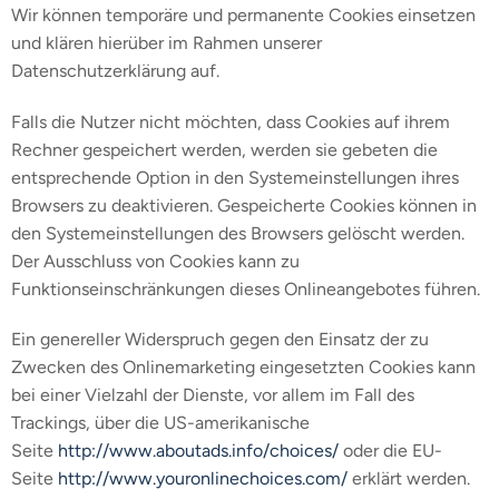
Wir können temporäre und permanente Cookies einsetzen
und klären hierüber im Rahmen unserer
Datenschutzerklärung auf.
Falls die Nutzer nicht möchten, dass Cookies auf ihrem
Rechner gespeichert werden, werden sie gebeten die
entsprechende Option in den Systemeinstellungen ihres
Browsers zu deaktivieren. Gespeicherte Cookies können in
den Systemeinstellungen des Browsers gelöscht werden.
Der Ausschluss von Cookies kann zu
Funktionseinschränkungen dieses Onlineangebotes führen.
Ein genereller Widerspruch gegen den Einsatz der zu
Zwecken des Onlinemarketing eingesetzten Cookies kann
bei einer Vielzahl der Dienste, vor allem im Fall des
Trackings, über die US-amerikanische
Seite
http://www.aboutads.info/choices/
oder die EU-
Seite
http://www.youronlinechoices.com/
erklärt werden.