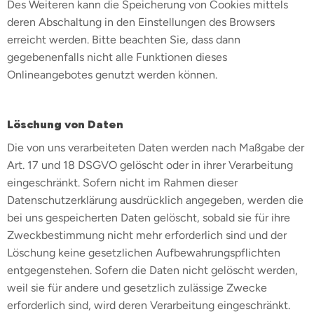
Des Weiteren kann die Speicherung von Cookies mittels
deren Abschaltung in den Einstellungen des Browsers
erreicht werden. Bitte beachten Sie, dass dann
gegebenenfalls nicht alle Funktionen dieses
Onlineangebotes genutzt werden können.
Löschung von Daten
Die von uns verarbeiteten Daten werden nach Maßgabe der
Art. 17 und 18 DSGVO gelöscht oder in ihrer Verarbeitung
eingeschränkt. Sofern nicht im Rahmen dieser
Datenschutzerklärung ausdrücklich angegeben, werden die
bei uns gespeicherten Daten gelöscht, sobald sie für ihre
Zweckbestimmung nicht mehr erforderlich sind und der
Löschung keine gesetzlichen Aufbewahrungspflichten
entgegenstehen. Sofern die Daten nicht gelöscht werden,
weil sie für andere und gesetzlich zulässige Zwecke
erforderlich sind, wird deren Verarbeitung eingeschränkt.