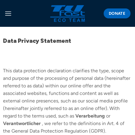
DONATE
Data Privacy Statement
This data protection declaration clarifies the type, scope
and purpose of the processing of personal data (hereinafter
referred to as data) within our online offer and the
associated websites, functions and content as well as
external online presences, such as our social media profile
(hereinafter jointly referred to as an online offer). With
regard to the terms used, such as
Verarbeitung
or
Verantwortlicher
, we refer to the definitions in Art. 4 of
the General Data Protection Regulation (GDPR).