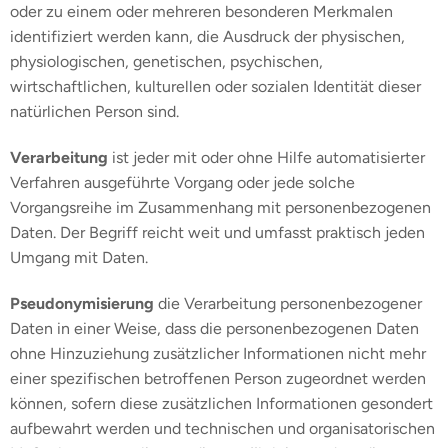
oder zu einem oder mehreren besonderen Merkmalen
identifiziert werden kann, die Ausdruck der physischen,
physiologischen, genetischen, psychischen,
wirtschaftlichen, kulturellen oder sozialen Identität dieser
natürlichen Person sind.
Verarbeitung
ist jeder mit oder ohne Hilfe automatisierter
Verfahren ausgeführte Vorgang oder jede solche
Vorgangsreihe im Zusammenhang mit personenbezogenen
Daten. Der Begriff reicht weit und umfasst praktisch jeden
Umgang mit Daten.
Pseudonymisierung
die Verarbeitung personenbezogener
Daten in einer Weise, dass die personenbezogenen Daten
ohne Hinzuziehung zusätzlicher Informationen nicht mehr
einer spezifischen betroffenen Person zugeordnet werden
können, sofern diese zusätzlichen Informationen gesondert
aufbewahrt werden und technischen und organisatorischen