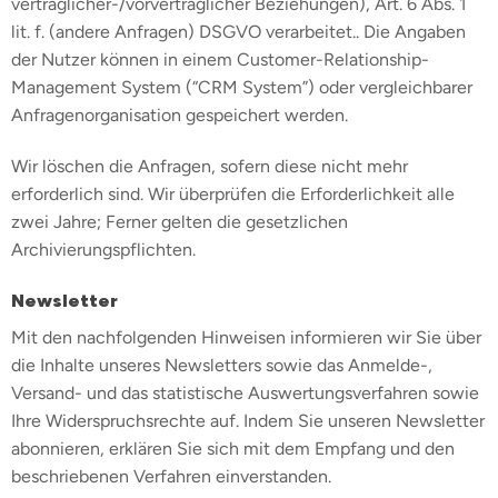
vertraglicher-/vorvertraglicher Beziehungen), Art. 6 Abs. 1
lit. f. (andere Anfragen) DSGVO verarbeitet.. Die Angaben
der Nutzer können in einem Customer-Relationship-
Management System (“CRM System”) oder vergleichbarer
Anfragenorganisation gespeichert werden.
Wir löschen die Anfragen, sofern diese nicht mehr
erforderlich sind. Wir überprüfen die Erforderlichkeit alle
zwei Jahre; Ferner gelten die gesetzlichen
Archivierungspflichten.
Newsletter
Mit den nachfolgenden Hinweisen informieren wir Sie über
die Inhalte unseres Newsletters sowie das Anmelde-,
Versand- und das statistische Auswertungsverfahren sowie
Ihre Widerspruchsrechte auf. Indem Sie unseren Newsletter
abonnieren, erklären Sie sich mit dem Empfang und den
beschriebenen Verfahren einverstanden.