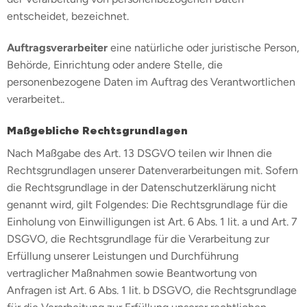
entscheidet, bezeichnet.
Auftragsverarbeiter
eine natürliche oder juristische Person,
Behörde, Einrichtung oder andere Stelle, die
personenbezogene Daten im Auftrag des Verantwortlichen
verarbeitet..
Maßgebliche Rechtsgrundlagen
Nach Maßgabe des Art. 13 DSGVO teilen wir Ihnen die
Rechtsgrundlagen unserer Datenverarbeitungen mit. Sofern
die Rechtsgrundlage in der Datenschutzerklärung nicht
genannt wird, gilt Folgendes: Die Rechtsgrundlage für die
Einholung von Einwilligungen ist Art. 6 Abs. 1 lit. a und Art. 7
DSGVO, die Rechtsgrundlage für die Verarbeitung zur
Erfüllung unserer Leistungen und Durchführung
vertraglicher Maßnahmen sowie Beantwortung von
Anfragen ist Art. 6 Abs. 1 lit. b DSGVO, die Rechtsgrundlage