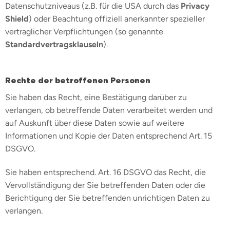
Datenschutzniveaus (z.B. für die USA durch das
Privacy
Shield
) oder Beachtung offiziell anerkannter spezieller
vertraglicher Verpflichtungen (so genannte
Standardvertragsklauseln
).
Rechte der betroffenen Personen
Sie haben das Recht, eine Bestätigung darüber zu
verlangen, ob betreffende Daten verarbeitet werden und
auf Auskunft über diese Daten sowie auf weitere
Informationen und Kopie der Daten entsprechend Art. 15
DSGVO.
Sie haben entsprechend. Art. 16 DSGVO das Recht, die
Vervollständigung der Sie betreffenden Daten oder die
Berichtigung der Sie betreffenden unrichtigen Daten zu
verlangen.