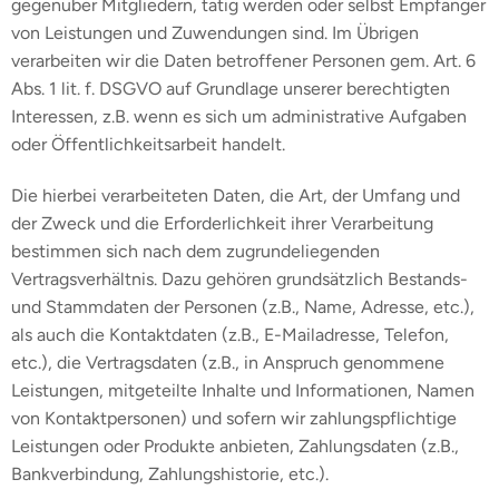
gegenüber Mitgliedern, tätig werden oder selbst Empfänger
von Leistungen und Zuwendungen sind. Im Übrigen
verarbeiten wir die Daten betroffener Personen gem. Art. 6
Abs. 1 lit. f. DSGVO auf Grundlage unserer berechtigten
Interessen, z.B. wenn es sich um administrative Aufgaben
oder Öffentlichkeitsarbeit handelt.
Die hierbei verarbeiteten Daten, die Art, der Umfang und
der Zweck und die Erforderlichkeit ihrer Verarbeitung
bestimmen sich nach dem zugrundeliegenden
Vertragsverhältnis. Dazu gehören grundsätzlich Bestands-
und Stammdaten der Personen (z.B., Name, Adresse, etc.),
als auch die Kontaktdaten (z.B., E-Mailadresse, Telefon,
etc.), die Vertragsdaten (z.B., in Anspruch genommene
Leistungen, mitgeteilte Inhalte und Informationen, Namen
von Kontaktpersonen) und sofern wir zahlungspflichtige
Leistungen oder Produkte anbieten, Zahlungsdaten (z.B.,
Bankverbindung, Zahlungshistorie, etc.).