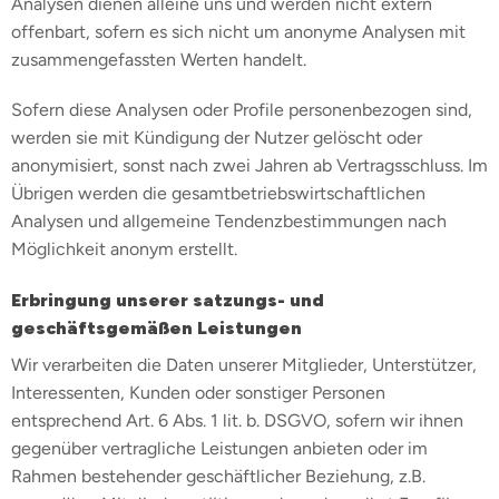
Analysen dienen alleine uns und werden nicht extern
offenbart, sofern es sich nicht um anonyme Analysen mit
zusammengefassten Werten handelt.
Sofern diese Analysen oder Profile personenbezogen sind,
werden sie mit Kündigung der Nutzer gelöscht oder
anonymisiert, sonst nach zwei Jahren ab Vertragsschluss. Im
Übrigen werden die gesamtbetriebswirtschaftlichen
Analysen und allgemeine Tendenzbestimmungen nach
Möglichkeit anonym erstellt.
Erbringung unserer satzungs- und
geschäftsgemäßen Leistungen
Wir verarbeiten die Daten unserer Mitglieder, Unterstützer,
Interessenten, Kunden oder sonstiger Personen
entsprechend Art. 6 Abs. 1 lit. b. DSGVO, sofern wir ihnen
gegenüber vertragliche Leistungen anbieten oder im
Rahmen bestehender geschäftlicher Beziehung, z.B.